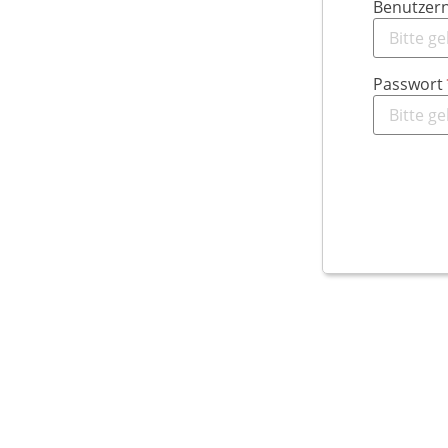
Benutzer
Passwort