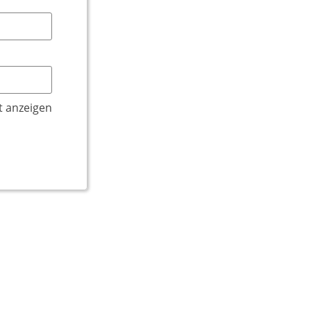
t anzeigen