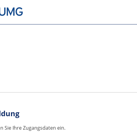
ldung
en Sie Ihre Zugangsdaten ein.